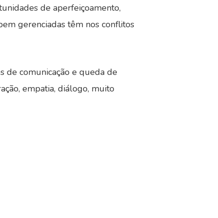
rtunidades de aperfeiçoamento,
 bem gerenciadas têm nos conflitos
dos de comunicação e queda de
ação, empatia, diálogo, muito