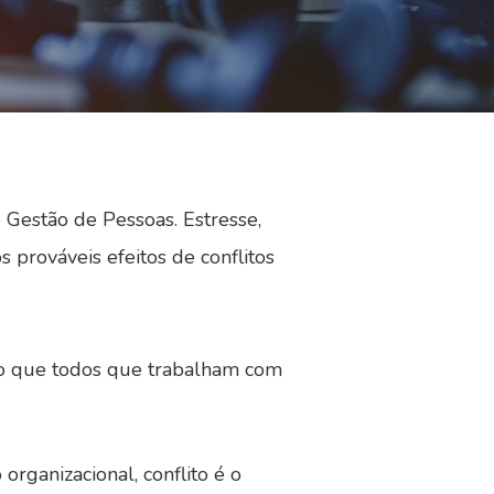
 Gestão de Pessoas. Estresse,
s prováveis efeitos de conflitos
ndo que todos que trabalham com
ganizacional, conflito é o