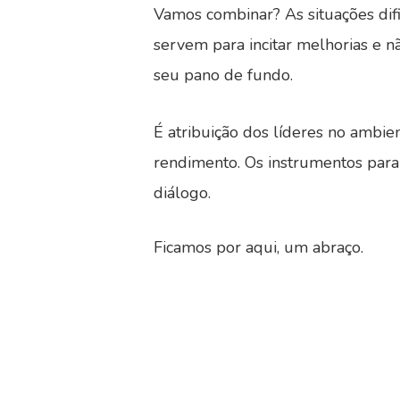
Vamos combinar? As situações dif
servem para incitar melhorias e n
seu pano de fundo.
É atribuição dos líderes no ambi
rendimento. Os instrumentos para 
diálogo.
Ficamos por aqui, um abraço.