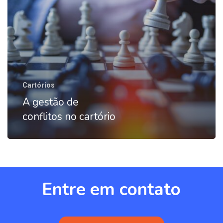
Cartórios
A gestão de
conflitos no cartório
Entre
em
contato