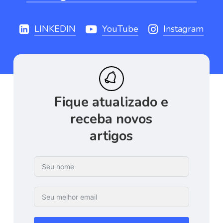
LINKEDIN
YouTube
Instagram
Fique
atualizado
e
receba
novos
artigos