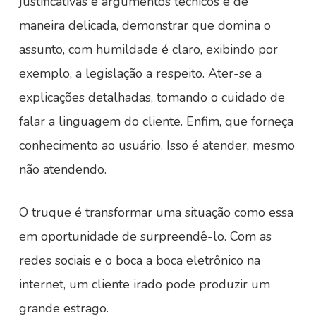
justificativas e argumentos técnicos e de
maneira delicada, demonstrar que domina o
assunto, com humildade é claro, exibindo por
exemplo, a legislação a respeito. Ater-se a
explicações detalhadas, tomando o cuidado de
falar a linguagem do cliente. Enfim, que forneça
conhecimento ao usuário. Isso é atender, mesmo
não atendendo.
O truque é transformar uma situação como essa
em oportunidade de surpreendê-lo. Com as
redes sociais e o boca a boca eletrônico na
internet, um cliente irado pode produzir um
grande estrago.