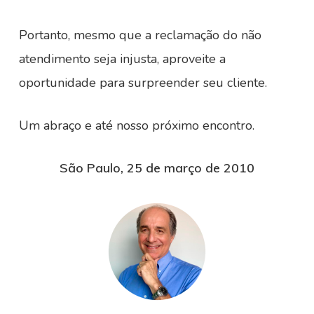
Portanto, mesmo que a reclamação do não
atendimento seja injusta, aproveite a
oportunidade para surpreender seu cliente.
Um abraço e até nosso próximo encontro.
São Paulo, 25 de março de 2010