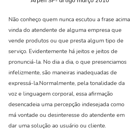
Arpen SP- artigo março 2010
Não conheço quem nunca escutou a frase acima
vinda do atendente de alguma empresa que
vende produtos ou que presta algum tipo de
serviço. Evidentemente há jeitos e jeitos de
pronunciá-la. No dia a dia, o que presenciamos
infelizmente, são maneiras inadequadas de
expressá-la.Normalmente, pela tonalidade da
voz e linguagem corporal, essa afirmação
desencadeia uma percepção indesejada como
má vontade ou desinteresse do atendente em
dar uma solução ao usuário ou cliente.