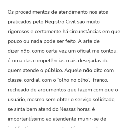
Os procedimentos de atendimento nos atos
praticados pelo Registro Civil são muito
rigorosos e certamente há circunstâncias em que
pouco ou nada pode ser feito. A arte de
dizer
não
, como certa vez um oficial me contou,
é uma das competências mais desejadas de
quem atende o público. Aquele
não
dito com
classe, cordial, com o “olho no olho”, franco,
recheado de argumentos que fazem com que o
usuário, mesmo sem obter o serviço solicitado,
se sinta bem atendido.Nessas horas, é
importantíssimo ao atendente munir-se de