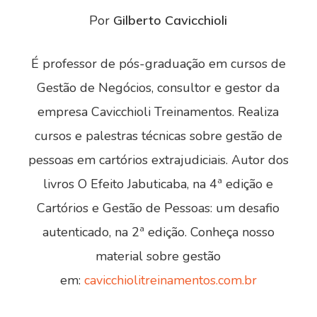
Por
Gilberto Cavicchioli
É professor de pós-graduação em cursos de
Gestão de Negócios, consultor e gestor da
empresa Cavicchioli Treinamentos. Realiza
cursos e palestras técnicas sobre gestão de
pessoas em cartórios extrajudiciais. Autor dos
livros O Efeito Jabuticaba, na 4ª edição e
Cartórios e Gestão de Pessoas: um desafio
autenticado, na 2ª edição. Conheça nosso
material sobre gestão
em:
cavicchiolitreinamentos.com.br