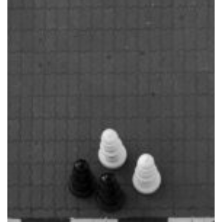
Centralizadora