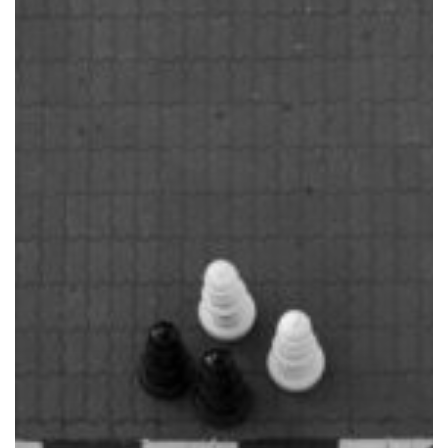
Centralizadora