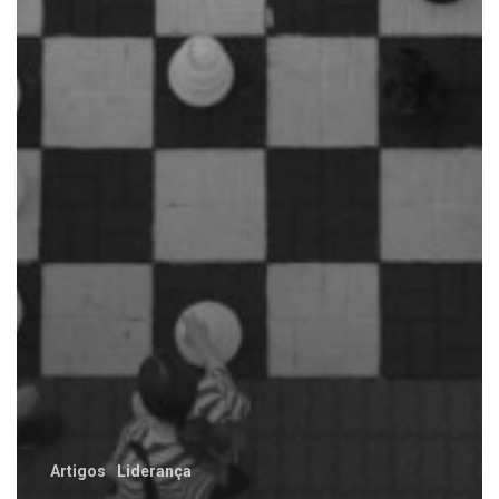
Artigos
Liderança