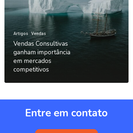
Artigos
Vendas
Vendas Consultivas
ganham importância
em mercados
competitivos
Entre
em
contato