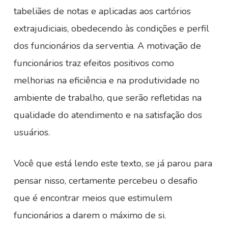
tabeliães de notas e aplicadas aos cartórios
extrajudiciais, obedecendo às condições e perfil
dos funcionários da serventia. A motivação de
funcionários traz efeitos positivos como
melhorias na eficiência e na produtividade no
ambiente de trabalho, que serão refletidas na
qualidade do atendimento e na satisfação dos
usuários.
Você que está lendo este texto, se já parou para
pensar nisso, certamente percebeu o desafio
que é encontrar meios que estimulem
funcionários a darem o máximo de si.