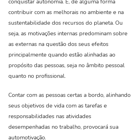
conquistar autonomia. E, de alguma forma
contribuir com as melhorais no ambiente e na
sustentabilidade dos recursos do planeta. Ou
seja, as motivações internas predominam sobre
as externas na questão dos seus efeitos
principalmente quando estão alinhadas ao
propósito das pessoas, seja no âmbito pessoal
quanto no profissional.
Contar com as pessoas certas a bordo, alinhando
seus objetivos de vida com as tarefas e
responsabilidades nas atividades
desempenhadas no trabalho, provocará sua
automotivação.