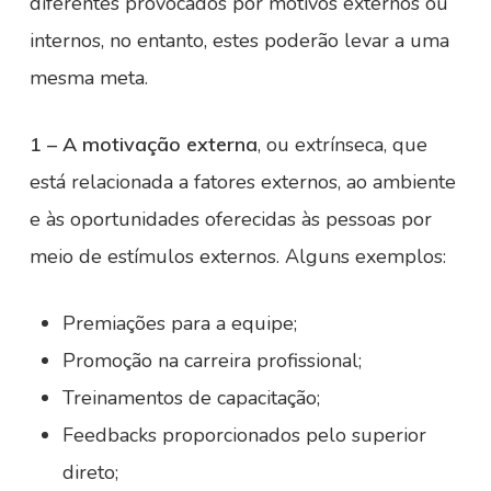
diferentes provocados por motivos externos ou
internos, no entanto, estes poderão levar a uma
mesma meta.
1 – A motivação externa
, ou extrínseca, que
está relacionada a fatores externos, ao ambiente
e às oportunidades oferecidas às pessoas por
meio de estímulos externos. Alguns exemplos:
Premiações para a equipe;
Promoção na carreira profissional;
Treinamentos de capacitação;
Feedbacks proporcionados pelo superior
direto;