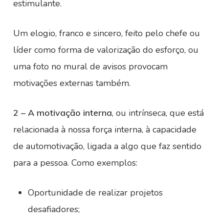
estimulante.
Um elogio, franco e sincero, feito pelo chefe ou
líder como forma de valorização do esforço, ou
uma foto no mural de avisos provocam
motivações externas também.
2 – A motivação interna
, ou intrínseca, que está
relacionada à nossa força interna, à capacidade
de automotivação, ligada a algo que faz sentido
para a pessoa. Como exemplos:
Oportunidade de realizar projetos
desafiadores;