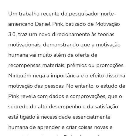
Um trabalho recente do pesquisador norte-
americano Daniel Pink, batizado de Motivação
3.0, traz um novo direcionamento às teorias
motivacionais, demonstrando que a motivação
humana vai muito além da oferta de
recompensas materiais, prêmios ou promoções.
Ninguém nega a importância e o efeito disso na
motivação das pessoas. No entanto, o estudo de
Pink revela com dados e comprovações, que o
segredo do alto desempenho e da satisfação
está ligado à necessidade essencialmente
humana de aprender e criar coisas novas e