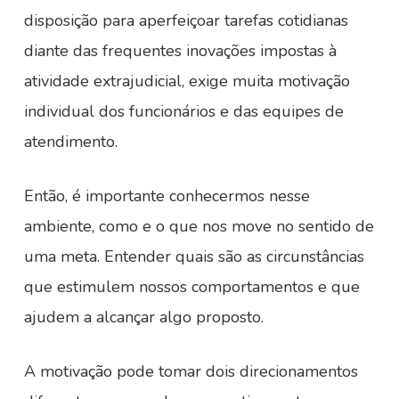
disposição para aperfeiçoar tarefas cotidianas
diante das frequentes inovações impostas à
atividade extrajudicial, exige muita motivação
individual dos funcionários e das equipes de
atendimento.
Então, é importante conhecermos nesse
ambiente, como e o que nos move no sentido de
uma meta. Entender quais são as circunstâncias
que estimulem nossos comportamentos e que
ajudem a alcançar algo proposto.
A motivação pode tomar dois direcionamentos