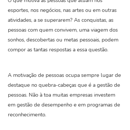
O que motiva as pessoas que atuam nos
esportes, nos negócios, nas artes ou em outras
atividades, a se superarem? As conquistas, as
pessoas com quem convivem, uma viagem dos
sonhos, descobertas ou metas pessoais, podem
compor as tantas respostas a essa questão.
A motivação de pessoas ocupa sempre lugar de
destaque no quebra-cabeças que é a gestão de
pessoas. Não à toa muitas empresas investem
em gestão de desempenho e em programas de
reconhecimento.