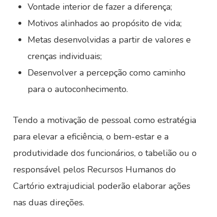
Vontade interior de fazer a diferença;
Motivos alinhados ao propósito de vida;
Metas desenvolvidas a partir de valores e
crenças individuais;
Desenvolver a percepção como caminho
para o autoconhecimento.
Tendo a motivação de pessoal como estratégia
para elevar a eficiência, o bem-estar e a
produtividade dos funcionários, o tabelião ou o
responsável pelos Recursos Humanos do
Cartório extrajudicial poderão elaborar ações
nas duas direções.