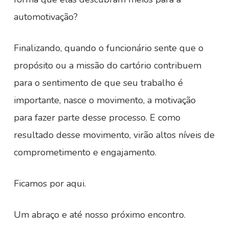
automotivação?
Finalizando, quando o funcionário sente que o
propósito ou a missão do cartório contribuem
para o sentimento de que seu trabalho é
importante, nasce o movimento, a motivação
para fazer parte desse processo. E como
resultado desse movimento, virão altos níveis de
comprometimento e engajamento.
Ficamos por aqui.
Um abraço e até nosso próximo encontro.