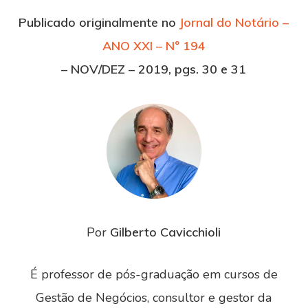
Publicado originalmente no
Jornal do Notário –
ANO XXI – Nº 194
– NOV/DEZ – 2019, pgs. 30 e 31
Por
Gilberto Cavicchioli
É professor de pós-graduação em cursos de
Gestão de Negócios, consultor e gestor da