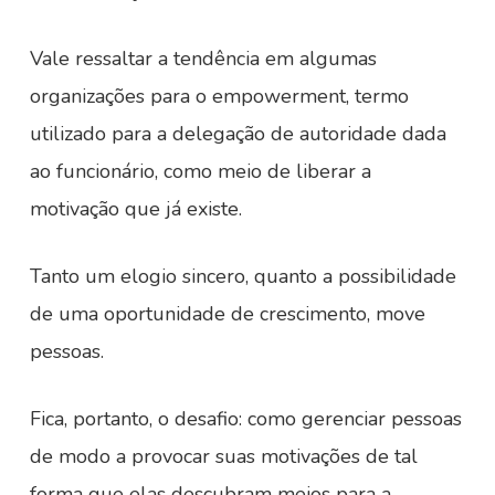
Vale ressaltar a tendência em algumas
organizações para o empowerment, termo
utilizado para a delegação de autoridade dada
ao funcionário, como meio de liberar a
motivação que já existe.
Tanto um elogio sincero, quanto a possibilidade
de uma oportunidade de crescimento, move
pessoas.
Fica, portanto, o desafio: como gerenciar pessoas
de modo a provocar suas motivações de tal
forma que elas descubram meios para a