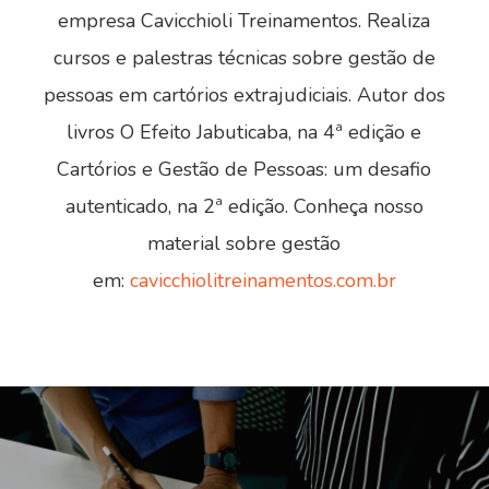
empresa Cavicchioli Treinamentos. Realiza
cursos e palestras técnicas sobre gestão de
pessoas em cartórios extrajudiciais. Autor dos
livros O Efeito Jabuticaba, na 4ª edição e
Cartórios e Gestão de Pessoas: um desafio
autenticado, na 2ª edição. Conheça nosso
material sobre gestão
em:
cavicchiolitreinamentos.com.br