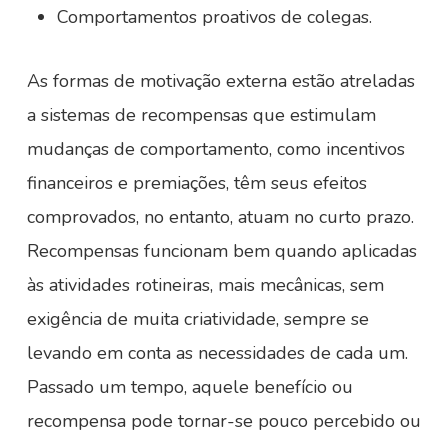
Comportamentos proativos de colegas.
As formas de motivação externa estão atreladas
a sistemas de recompensas que estimulam
mudanças de comportamento, como incentivos
financeiros e premiações, têm seus efeitos
comprovados, no entanto, atuam no curto prazo.
Recompensas funcionam bem quando aplicadas
às atividades rotineiras, mais mecânicas, sem
exigência de muita criatividade, sempre se
levando em conta as necessidades de cada um.
Passado um tempo, aquele benefício ou
recompensa pode tornar-se pouco percebido ou