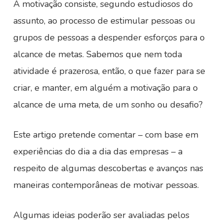
A motivação consiste, segundo estudiosos do
assunto, ao processo de estimular pessoas ou
grupos de pessoas a despender esforços para o
alcance de metas. Sabemos que nem toda
atividade é prazerosa, então, o que fazer para se
criar, e manter, em alguém a motivação para o
alcance de uma meta, de um sonho ou desafio?
Este artigo pretende comentar – com base em
experiências do dia a dia das empresas – a
respeito de algumas descobertas e avanços nas
maneiras contemporâneas de motivar pessoas.
Algumas ideias poderão ser avaliadas pelos