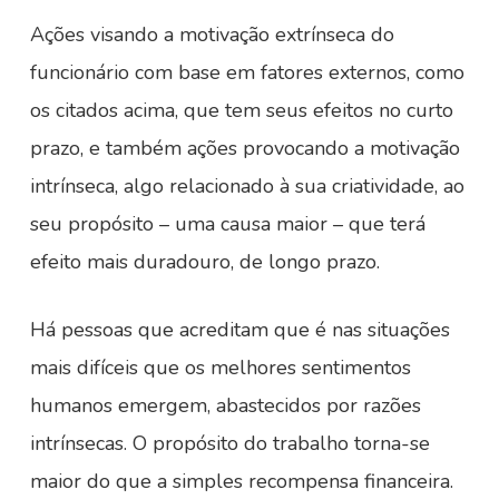
Ações visando a motivação extrínseca do
funcionário com base em fatores externos, como
os citados acima, que tem seus efeitos no curto
prazo, e também ações provocando a motivação
intrínseca, algo relacionado à sua criatividade, ao
seu propósito – uma causa maior – que terá
efeito mais duradouro, de longo prazo.
Há pessoas que acreditam que é nas situações
mais difíceis que os melhores sentimentos
humanos emergem, abastecidos por razões
intrínsecas. O propósito do trabalho torna-se
maior do que a simples recompensa financeira.