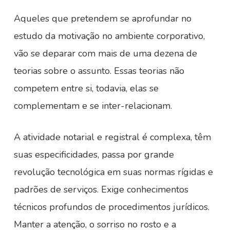
Aqueles que pretendem se aprofundar no
estudo da motivação no ambiente corporativo,
vão se deparar com mais de uma dezena de
teorias sobre o assunto. Essas teorias não
competem entre si, todavia, elas se
complementam e se inter-relacionam.
A atividade notarial e registral é complexa, têm
suas especificidades, passa por grande
revolução tecnológica em suas normas rígidas e
padrões de serviços. Exige conhecimentos
técnicos profundos de procedimentos jurídicos.
Manter a atenção, o sorriso no rosto e a