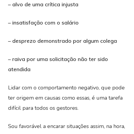
– alvo de uma crítica injusta
– insatisfação com o salário
– desprezo demonstrado por algum colega
– raiva por uma solicitação não ter sido
atendida
Lidar com o comportamento negativo, que pode
ter origem em causas como essas, é uma tarefa
difícil para todos os gestores.
Sou favorável a encarar situações assim, na hora,