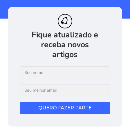
Fique
atualizado
e
receba
novos
artigos
QUERO FAZER PARTE