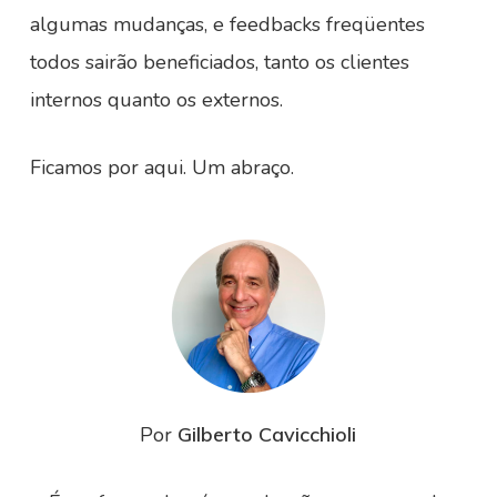
algumas mudanças, e feedbacks freqüentes
todos sairão beneficiados, tanto os clientes
internos quanto os externos.
Ficamos por aqui. Um abraço.
Por
Gilberto Cavicchioli