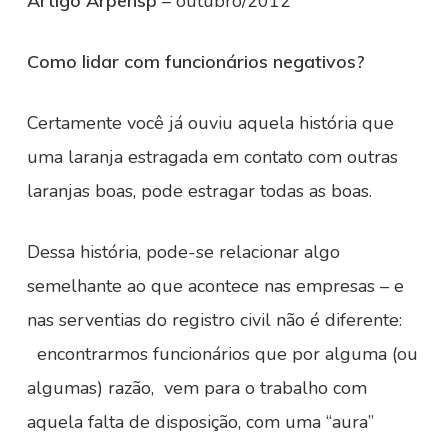
Artigo Arpensp
– outubro/2012
Como lidar com funcionários negativos?
Certamente você já ouviu aquela história que
uma laranja estragada em contato com outras
laranjas boas, pode estragar todas as boas.
Dessa história, pode-se relacionar algo
semelhante ao que acontece nas empresas – e
nas serventias do registro civil não é diferente:
encontrarmos funcionários que por alguma (ou
algumas) razão, vem para o trabalho com
aquela falta de disposição, com uma “aura”