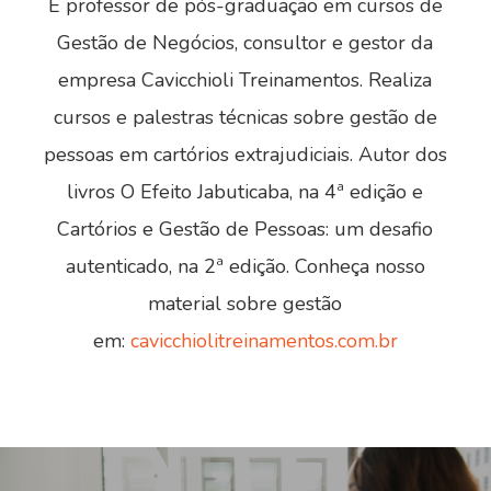
É professor de pós-graduação em cursos de
Gestão de Negócios, consultor e gestor da
empresa Cavicchioli Treinamentos. Realiza
cursos e palestras técnicas sobre gestão de
pessoas em cartórios extrajudiciais. Autor dos
livros O Efeito Jabuticaba, na 4ª edição e
Cartórios e Gestão de Pessoas: um desafio
autenticado, na 2ª edição. Conheça nosso
material sobre gestão
em:
cavicchiolitreinamentos.com.br