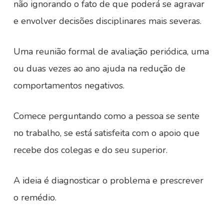
não ignorando o fato de que poderá se agravar
e envolver decisões disciplinares mais severas.
Uma reunião formal de avaliação periódica, uma
ou duas vezes ao ano ajuda na redução de
comportamentos negativos.
Comece perguntando como a pessoa se sente
no trabalho, se está satisfeita com o apoio que
recebe dos colegas e do seu superior.
A ideia é diagnosticar o problema e prescrever
o remédio.