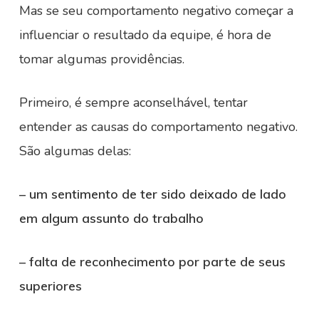
Mas se seu comportamento negativo começar a
influenciar o resultado da equipe, é hora de
tomar algumas providências.
Primeiro, é sempre aconselhável, tentar
entender as causas do comportamento negativo.
São algumas delas:
– um sentimento de ter sido deixado de lado
em algum assunto do trabalho
– falta de reconhecimento por parte de seus
superiores