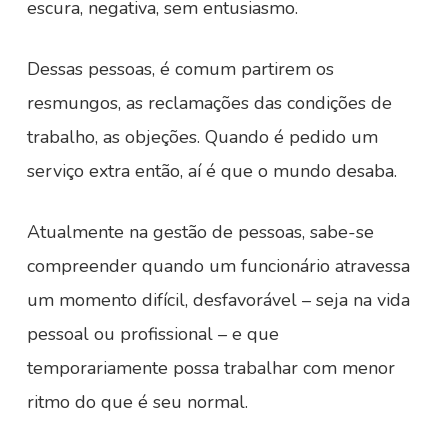
escura, negativa, sem entusiasmo.
Dessas pessoas, é comum partirem os
resmungos, as reclamações das condições de
trabalho, as objeções. Quando é pedido um
serviço extra então, aí é que o mundo desaba.
Atualmente na gestão de pessoas, sabe-se
compreender quando um funcionário atravessa
um momento difícil, desfavorável – seja na vida
pessoal ou profissional – e que
temporariamente possa trabalhar com menor
ritmo do que é seu normal.