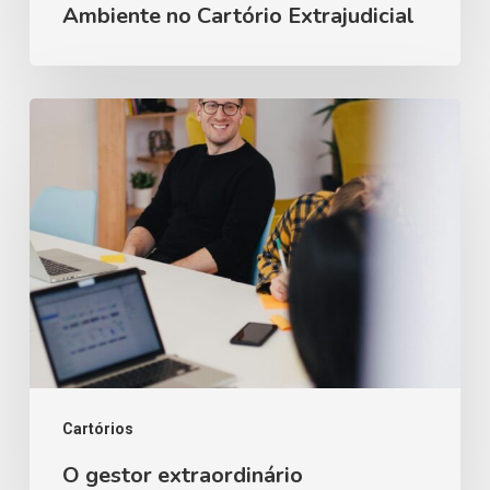
Ambiente no Cartório Extrajudicial
O
gestor
extraordinário
Cartórios
O gestor extraordinário