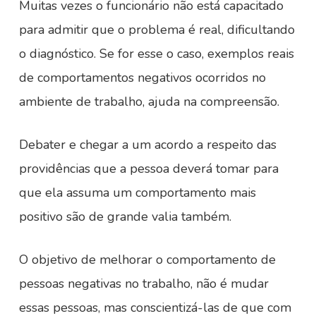
Muitas vezes o funcionário não está capacitado
para admitir que o problema é real, dificultando
o diagnóstico. Se for esse o caso, exemplos reais
de comportamentos negativos ocorridos no
ambiente de trabalho, ajuda na compreensão.
Debater e chegar a um acordo a respeito das
providências que a pessoa deverá tomar para
que ela assuma um comportamento mais
positivo são de grande valia também.
O objetivo de melhorar o comportamento de
pessoas negativas no trabalho, não é mudar
essas pessoas, mas conscientizá-las de que com