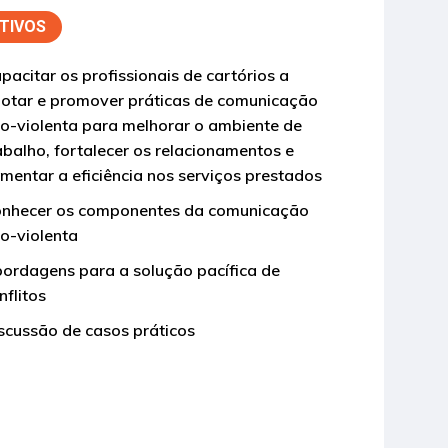
TIVOS
pacitar os profissionais de cartórios a
otar e promover práticas de comunicação
o-violenta para melhorar o ambiente de
abalho, fortalecer os relacionamentos e
mentar a eficiência nos serviços prestados
nhecer os componentes da comunicação
o-violenta
ordagens para a solução pacífica de
nflitos
scussão de casos práticos