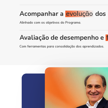
Acompanhar a
evolução
dos 
Alinhado com os objetivos do Programa.
Avaliação de desempenho e
Com ferramentas para consolidação dos aprendizados.