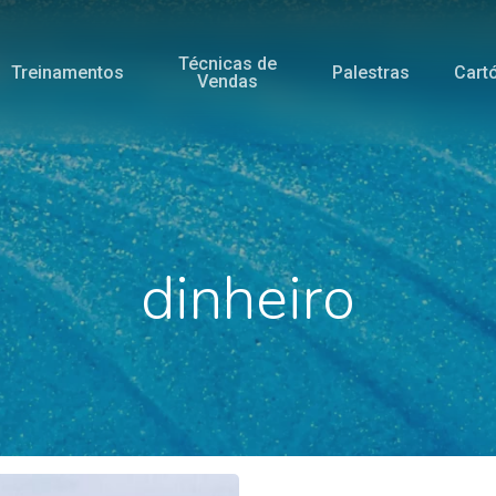
Técnicas de
Treinamentos
Palestras
Cart
Vendas
dinheiro