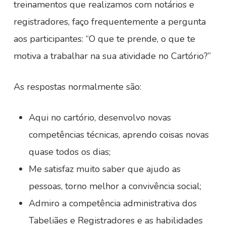
treinamentos que realizamos com notários e
registradores, faço frequentemente a pergunta
aos participantes: “O que te prende, o que te
motiva a trabalhar na sua atividade no Cartório?”
As respostas normalmente são:
Aqui no cartório, desenvolvo novas
competências técnicas, aprendo coisas novas
quase todos os dias;
Me satisfaz muito saber que ajudo as
pessoas, torno melhor a convivência social;
Admiro a competência administrativa dos
Tabeliães e Registradores e as habilidades