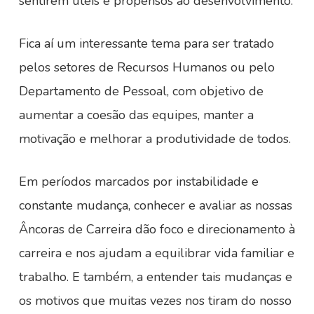
sentirem úteis e propensos ao desenvolvimento.
Fica aí um interessante tema para ser tratado
pelos setores de Recursos Humanos ou pelo
Departamento de Pessoal, com objetivo de
aumentar a coesão das equipes, manter a
motivação e melhorar a produtividade de todos.
Em períodos marcados por instabilidade e
constante mudança, conhecer e avaliar as nossas
Âncoras de Carreira dão foco e direcionamento à
carreira e nos ajudam a equilibrar vida familiar e
trabalho. E também, a entender tais mudanças e
os motivos que muitas vezes nos tiram do nosso