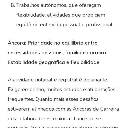
Trabalhos autônomos, que ofereçam
flexibilidade, atividades que propiciam
equilíbrio ente vida pessoal e profissional.
Âncora: Prioridade no equilíbrio entre
necessidades pessoais, família e carreira.
Estabilidade geográfica e flexibilidade.
A atividade notarial e registral é desafiante.
Exige empenho, muitos estudos e atualizações
frequentes. Quanto mais esses desafios
estiverem alinhados com as Âncoras de Carreira
dos colaboradores, maior a chance de se