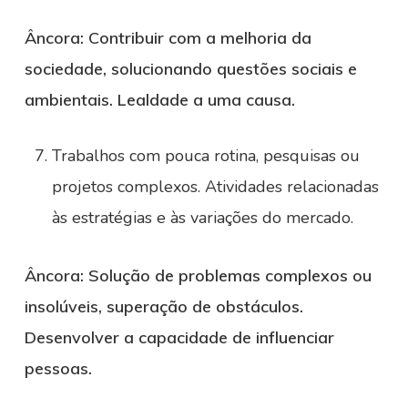
Âncora: Contribuir com a melhoria da
sociedade, solucionando questões sociais e
ambientais. Lealdade a uma causa.
Trabalhos com pouca rotina, pesquisas ou
projetos complexos. Atividades relacionadas
às estratégias e às variações do mercado.
Âncora:
Solução de problemas complexos ou
insolúveis, superação de obstáculos.
Desenvolver a capacidade de influenciar
pessoas.