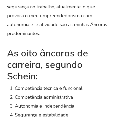
segurança no trabalho, atualmente, o que
provoca o meu empreendedorismo com
autonomia e criatividade são as minhas Âncoras
predominantes.
As oito âncoras de
carreira, segundo
Schein:
Competência técnica e funcional
Competência administrativa
Autonomia e independência
Segurança e estabilidade