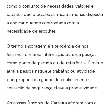
como o conjunto de necessidades, valores e
talentos que a pessoa se mostra menos disposta
a abdicar quando confrontada com a
necessidade de escolher.
O termo ancoragem é a tendência de nos
fixarmos em uma informação ou uma posição
como ponto de partida ou de referência. É o que
atrai a pessoa naquele trabalho ou atividade,
pois proporciona ganho de conhecimentos,
sensação de segurança eleva a produtividade.
As nossas Âncoras de Carreira afloram com o