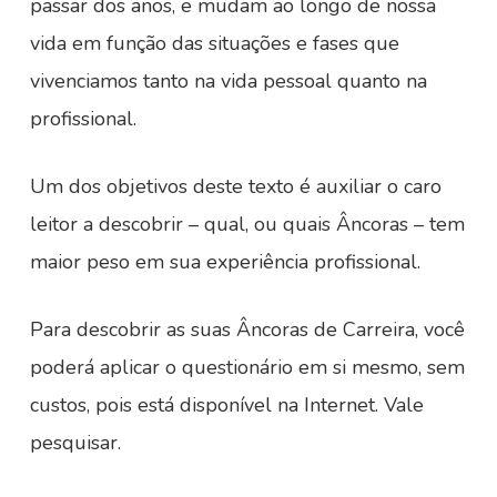
passar dos anos, e mudam ao longo de nossa
vida em função das situações e fases que
vivenciamos tanto na vida pessoal quanto na
profissional.
Um dos objetivos deste texto é auxiliar o caro
leitor a descobrir – qual, ou quais Âncoras – tem
maior peso em sua experiência profissional.
Para descobrir as suas Âncoras de Carreira, você
poderá aplicar o questionário em si mesmo, sem
custos, pois está disponível na Internet. Vale
pesquisar.