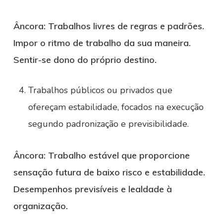
Âncora: Trabalhos livres de regras e padrões.
Impor o ritmo de trabalho da sua maneira.
Sentir-se dono do próprio destino.
Trabalhos públicos ou privados que
ofereçam estabilidade, focados na execução
segundo padronização e previsibilidade.
Âncora: Trabalho estável que proporcione
sensação futura de baixo risco e estabilidade.
Desempenhos previsíveis e lealdade à
organização.