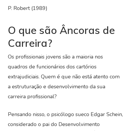
P. Robert (1989)
O que são Âncoras de
Carreira?
Os profissionais jovens são a maioria nos
quadros de funcionários dos cartórios
extrajudiciais. Quem é que não está atento com
a estruturação e desenvolvimento da sua
carreira profissional?
Pensando nisso, o psicólogo sueco Edgar Schein,
considerado o pai do Desenvolvimento