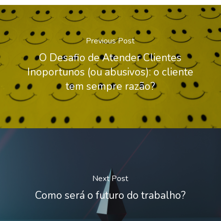
Previous Post
O Desafio de Atender Clientes
Inoportunos (ou abusivos): o cliente
tem sempre razão?
Next Post
Como será o futuro do trabalho?