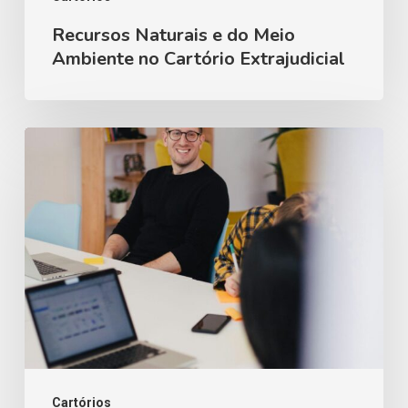
Recursos Naturais e do Meio
Ambiente no Cartório Extrajudicial
O
gestor
extraordinário
Cartórios