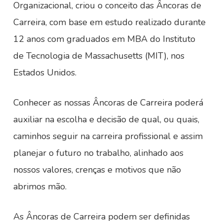
Organizacional, criou o conceito das Âncoras de
Carreira, com base em estudo realizado durante
12 anos com graduados em MBA do Instituto
de Tecnologia de Massachusetts (MIT), nos
Estados Unidos.
Conhecer as nossas Âncoras de Carreira poderá
auxiliar na escolha e decisão de qual, ou quais,
caminhos seguir na carreira profissional e assim
planejar o futuro no trabalho, alinhado aos
nossos valores, crenças e motivos que não
abrimos mão.
As Âncoras de Carreira podem ser definidas