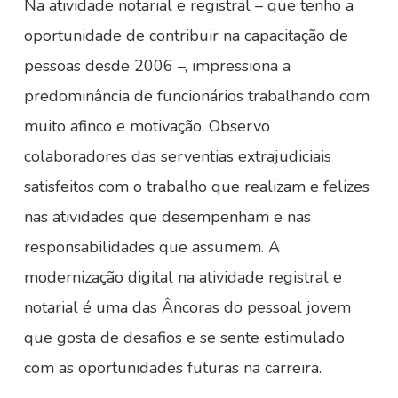
Na atividade notarial e registral – que tenho a
oportunidade de contribuir na capacitação de
pessoas desde 2006 –, impressiona a
predominância de funcionários trabalhando com
muito afinco e motivação. Observo
colaboradores das serventias extrajudiciais
satisfeitos com o trabalho que realizam e felizes
nas atividades que desempenham e nas
responsabilidades que assumem. A
modernização digital na atividade registral e
notarial é uma das Âncoras do pessoal jovem
que gosta de desafios e se sente estimulado
com as oportunidades futuras na carreira.