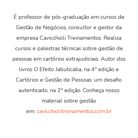
É professor de pós-graduação em cursos de
Gestão de Negócios, consultor e gestor da
empresa Cavicchioli Treinamentos. Realiza
cursos e palestras técnicas sobre gestão de
pessoas em cartórios extrajudiciais. Autor dos
livros O Efeito Jabuticaba, na 4ª edição e
Cartórios e Gestão de Pessoas: um desafio
autenticado, na 2ª edição. Conheça nosso
material sobre gestão
em:
cavicchiolitreinamentos.com.br