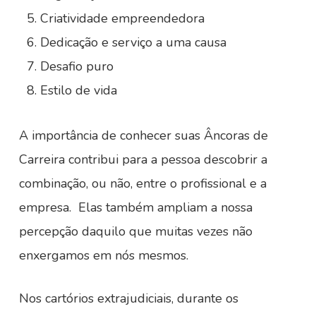
Criatividade empreendedora
Dedicação e serviço a uma causa
Desafio puro
Estilo de vida
A importância de conhecer suas Âncoras de
Carreira contribui para a pessoa descobrir a
combinação, ou não, entre o profissional e a
empresa. Elas também ampliam a nossa
percepção daquilo que muitas vezes não
enxergamos em nós mesmos.
Nos cartórios extrajudiciais, durante os