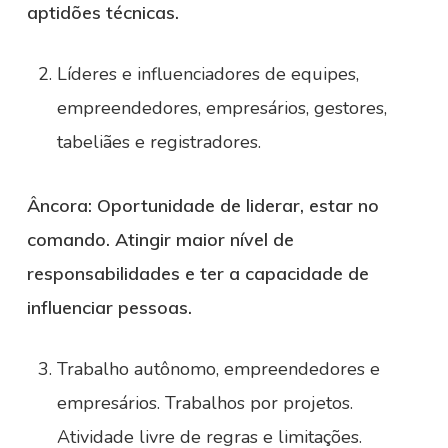
aptidões técnicas.
Líderes e influenciadores de equipes,
empreendedores, empresários, gestores,
tabeliães e registradores.
Âncora: Oportunidade de liderar, estar no
comando. Atingir maior nível de
responsabilidades e ter a capacidade de
influenciar pessoas.
Trabalho autônomo, empreendedores e
empresários. Trabalhos por projetos.
Atividade livre de regras e limitações.