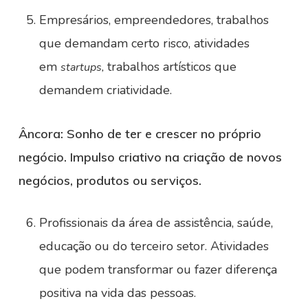
Empresários, empreendedores, trabalhos
que demandam certo risco, atividades
em
trabalhos artísticos que
startups,
demandem criatividade.
Âncora: Sonho de ter e crescer no próprio
negócio. Impulso criativo na criação de novos
negócios, produtos ou serviços.
Profissionais da área de assistência, saúde,
educação ou do terceiro setor. Atividades
que podem transformar ou fazer diferença
positiva na vida das pessoas.