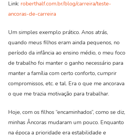
Link:
roberthalf.com.br/blog/carreira/teste-
ancoras-de-carreira
Um simples exemplo prático. Anos atrás,
quando meus filhos eram ainda pequenos, no
período da infância ao ensino médio, o meu foco
de trabalho foi manter o ganho necessário para
manter a família com certo conforto, cumprir
compromissos, etc. e tal. Era o que me ancorava
o que me trazia motivação para trabalhar.
Hoje, com os filhos “encaminhados”, como se diz,
minhas Âncoras mudaram um pouco. Enquanto
na época a prioridade era estabilidade e