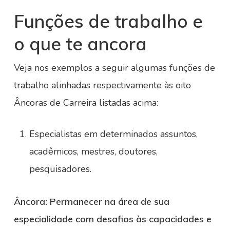
Funções de trabalho e
o que te ancora
Veja nos exemplos a seguir algumas funções de
trabalho alinhadas respectivamente às oito
Âncoras de Carreira listadas acima:
Especialistas em determinados assuntos,
acadêmicos, mestres, doutores,
pesquisadores.
Âncora: Permanecer na área de sua
especialidade com desafios às capacidades e