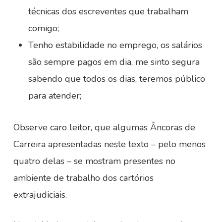
técnicas dos escreventes que trabalham
comigo;
Tenho estabilidade no emprego, os salários
são sempre pagos em dia, me sinto segura
sabendo que todos os dias, teremos público
para atender;
Observe caro leitor, que algumas Âncoras de
Carreira apresentadas neste texto – pelo menos
quatro delas – se mostram presentes no
ambiente de trabalho dos cartórios
extrajudiciais.