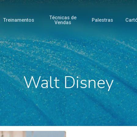
Técnicas de
Treinamentos
Palestras
Cart
Vendas
Walt Disney