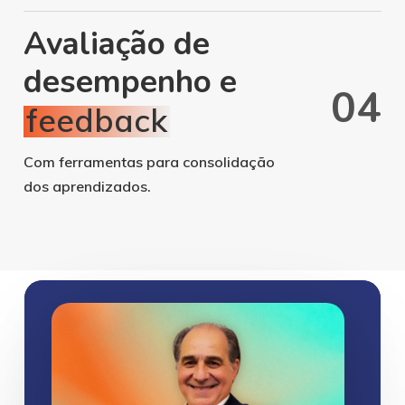
Avaliação de
desempenho e
0
4
feedback
Com ferramentas para consolidação
dos aprendizados.