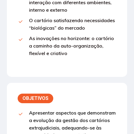
interação com diferentes ambientes,
interno e externo
O cartório satisfazendo necessidades
“biológicas” do mercado
As inovações no horizonte: o cartório
a caminho da auto-organização,
flexível e criativo
OBJETIVOS
Apresentar aspectos que demonstram
a evolução da gestão dos cartórios
extrajudiciais, adequando-se às