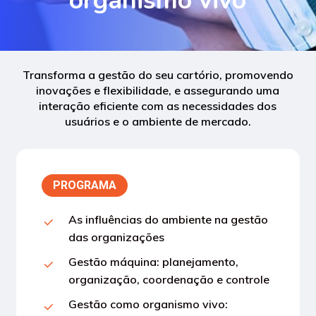
organismo
vivo
Transforma a gestão do seu cartório, promovendo
inovações e flexibilidade, e assegurando uma
interação eficiente com as necessidades dos
usuários e o ambiente de mercado.
PROGRAMA
As influências do ambiente na gestão
das organizações
Gestão máquina: planejamento,
organização, coordenação e controle
Gestão como organismo vivo: